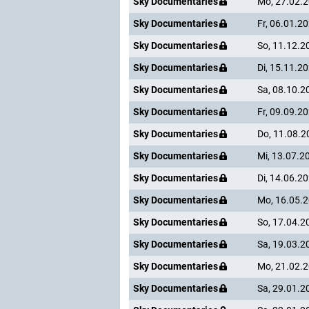
Sky Documentaries
Mo, 27.02.
Sky Documentaries
Fr, 06.01.2
Sky Documentaries
So, 11.12.2
Sky Documentaries
Di, 15.11.2
Sky Documentaries
Sa, 08.10.2
Sky Documentaries
Fr, 09.09.2
Sky Documentaries
Do, 11.08.2
Sky Documentaries
Mi, 13.07.2
Sky Documentaries
Di, 14.06.2
Sky Documentaries
Mo, 16.05.
Sky Documentaries
So, 17.04.2
Sky Documentaries
Sa, 19.03.2
Sky Documentaries
Mo, 21.02.
Sky Documentaries
Sa, 29.01.2