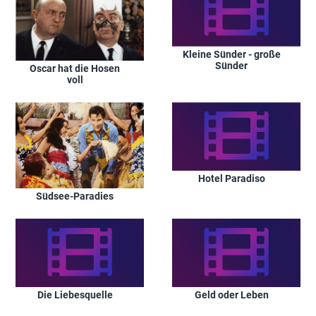
Kleine Sünder - große
Sünder
Oscar hat die Hosen
voll
Hotel Paradiso
Südsee-Paradies
Die Liebesquelle
Geld oder Leben