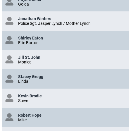
Golda
Jonathan Winters
Police Sgt. Jasper Lynch / Mother Lynch
Shirley Eaton
Ellie Barton
Jill St. John
Monica
Stacey Gregg
Linda
Kevin Brodie
Steve
Robert Hope
Mike