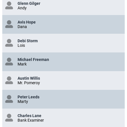
Glenn Gilger
Andy
Avis Hope
Dana
Debi Storm
Lois
Michael Freeman
Mark
Austin Willis
Mr. Pomeroy
Peter Leeds
Marty
Charles Lane
Bank Examiner