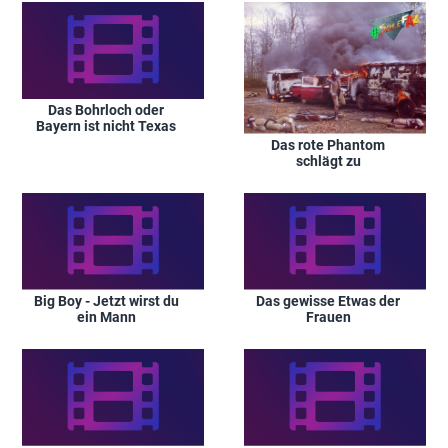
Das Bohrloch oder
Bayern ist nicht Texas
Das rote Phantom
schlägt zu
Big Boy - Jetzt wirst du
Das gewisse Etwas der
ein Mann
Frauen