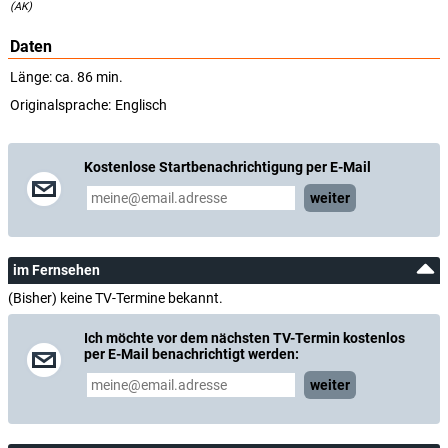
(AK)
Daten
Länge: ca. 86 min.
Originalsprache:
Englisch
Kostenlose Startbenachrichtigung per E-Mail
weiter
im Fernsehen
(Bisher) keine TV-Termine bekannt.
Ich möchte vor dem nächsten TV-Termin kostenlos
per E-Mail benachrichtigt werden:
weiter