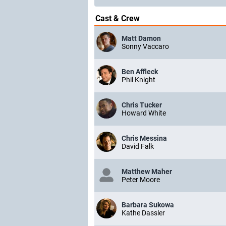
Cast & Crew
Matt Damon
Sonny Vaccaro
Ben Affleck
Phil Knight
Chris Tucker
Howard White
Chris Messina
David Falk
Matthew Maher
Peter Moore
Barbara Sukowa
Kathe Dassler