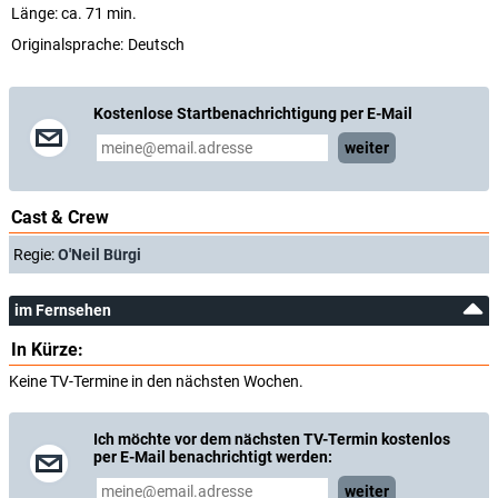
Länge: ca. 71 min.
Originalsprache:
Deutsch
Kostenlose Startbenachrichtigung per E-Mail
weiter
Cast & Crew
Regie:
O'Neil Bürgi
im Fernsehen
In Kürze:
Keine TV-Termine in den nächsten Wochen.
Ich möchte vor dem nächsten TV-Termin kostenlos
per E-Mail benachrichtigt werden:
weiter