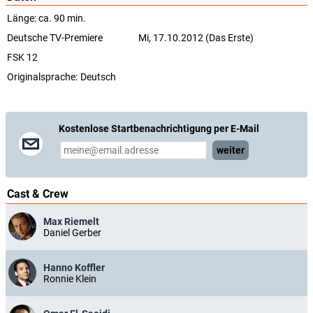
Länge: ca. 90 min.
Deutsche TV-Premiere
Mi, 17.10.2012 (Das Erste)
FSK 12
Originalsprache:
Deutsch
Kostenlose Startbenachrichtigung per E-Mail
weiter
Cast & Crew
Max Riemelt
Daniel Gerber
Hanno Koffler
Ronnie Klein