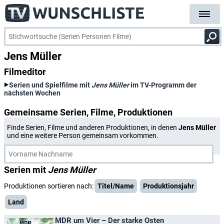
Jens Müller
Filmeditor
Serien und Spielfilme mit
Jens Müller
im TV-Programm der
nächsten Wochen
Gemeinsame Serien, Filme, Produktionen
Finde Serien, Filme und anderen Produktionen, in denen
Jens Müller
und eine weitere Person gemeinsam vorkommen.
Serien mit
Jens Müller
Produktionen sortieren nach:
Titel/Name
Produktionsjahr
Land
MDR um Vier – Der starke Osten