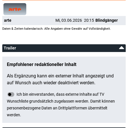
arte
Mi, 03.06.2026
20:15
Blindgänger
Daten & Zeiten kalendarisch. Alle Angaben ohne Gewähr auf Vollständigkeit.
Trailer