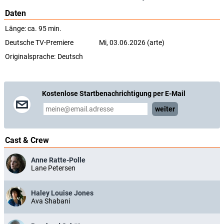
Daten
Länge: ca. 95 min.
Deutsche TV-Premiere
Mi, 03.06.2026 (arte)
Originalsprache:
Deutsch
Kostenlose Startbenachrichtigung per E-Mail
weiter
Cast & Crew
Anne Ratte-Polle
Lane Petersen
Haley Louise Jones
Ava Shabani