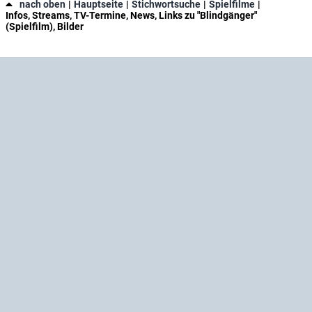
nach oben
Hauptseite
Stichwortsuche
Spielfilme
Infos, Streams, TV-Termine, News, Links zu "Blindgänger"
(Spielfilm), Bilder