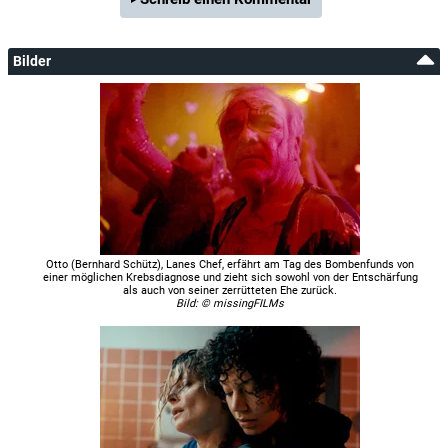
Bilder
Otto (Bernhard Schütz), Lanes Chef, erfährt am Tag des Bombenfunds von
einer möglichen Krebsdiagnose und zieht sich sowohl von der Entschärfung
als auch von seiner zerrütteten Ehe zurück.
Bild: © missingFILMs