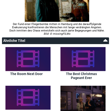
Der Fund einer Fliegerbombe mitten in Hamburg und die darauffolgende
Evakuierung konfrontieren die Menschen mit lange verdrängten Ängsten.
Doch inmitten des Chaos entwickeln sich auch zarte Begegnungen und Nähe.
Bild: © missingFILMs
Ähnliche Titel
The Room Next Door
The Best Christmas
Pageant Ever