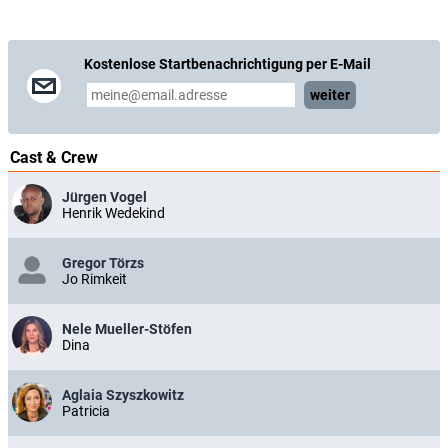
Kostenlose Startbenachrichtigung per E-Mail
weiter
Cast & Crew
Jürgen Vogel
Henrik Wedekind
Gregor Törzs
Jo Rimkeit
Nele Mueller-Stöfen
Dina
Aglaia Szyszkowitz
Patricia