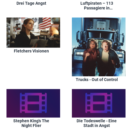
Drei Tage Angst
Luftpiraten – 113
Passagiere in
Todesangst
Fletchers Visionen
Trucks - Out of Control
Stephen King's The
Die Todeswelle - Eine
Night Flier
Stadt in Angst