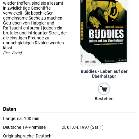
wieder treffen, sind sie allesamt
in zwielichtige Geschäfte
verwickelt. Sie beschließen
gemeinsame Sache zu machen.
Getrieben von Habgier und
Raffsucht entbrennt jedoch ein
brutaler und intriganter Streit, der
die einstigen Freunde zu
unnachgiebigen Rivalen werden
lässt.
(Das Vierte)
Buddies - Leben auf der
Überholspur
Bestellen
Daten
Länge: ca. 100 min.
Deutsche TV-Premiere
Di, 01.04.1997 (Sat.1)
Originalsprache:
Deutsch