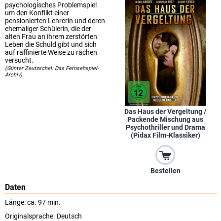
psychologisches Problemspiel
um den Konflikt einer
pensionierten Lehrerin und deren
ehemaliger Schülerin, die der
alten Frau an ihrem zerstörten
Leben die Schuld gibt und sich
auf raffinierte Weise zu rächen
versucht.
(Günter Zeutzschel: Das Fernsehspiel-
Archiv)
Das Haus der Vergeltung /
Packende Mischung aus
Psychothriller und Drama
(Pidax Film-Klassiker)
Bestellen
Daten
Länge: ca. 97 min.
Originalsprache:
Deutsch