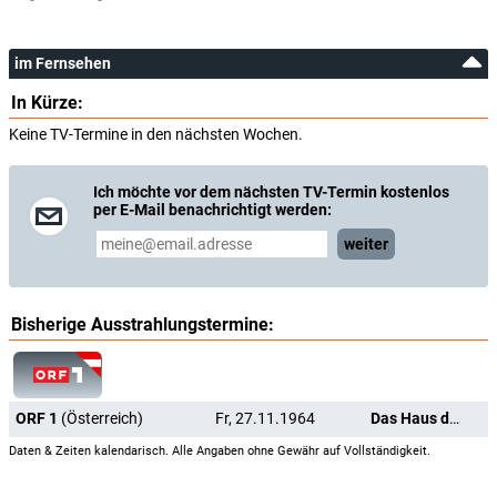
im Fernsehen
In Kürze:
Keine TV-Termine in den nächsten Wochen.
Ich möchte vor dem nächsten TV-Termin kostenlos
per E-Mail benachrichtigt werden:
weiter
Bisherige Ausstrahlungstermine:
ORF 1
(Österreich)
Fr, 27.11.1964
Das Haus der Vergeltung
Daten & Zeiten kalendarisch. Alle Angaben ohne Gewähr auf Vollständigkeit.