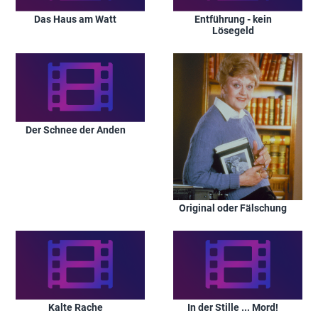
Das Haus am Watt
Entführung - kein
Lösegeld
Der Schnee der Anden
Original oder Fälschung
Kalte Rache
In der Stille ... Mord!