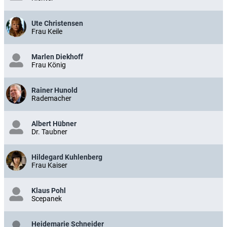
Ute Christensen
Frau Keile
Marlen Diekhoff
Frau König
Rainer Hunold
Rademacher
Albert Hübner
Dr. Taubner
Hildegard Kuhlenberg
Frau Kaiser
Klaus Pohl
Scepanek
Heidemarie Schneider