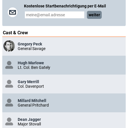
Kostenlose Startbenachrichtigung per E-Mail
weiter
Cast & Crew
Gregory Peck
General Savage
Hugh Marlowe
Lt. Col. Ben Gately
Gary Merrill
Col. Davenport
Millard Mitchell
General Pritchard
Dean Jagger
Major Stovall