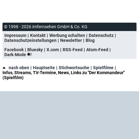
© 1998 - 2026 imfernsehen GmbH & Co. KG
Impressum
Kontakt
Werbung schalten
Datenschutz
Datenschutzeinstellungen
Newsletter
Blog
Facebook
Bluesky
X.com
RSS-Feed
Atom-Feed
Dark-Mode
nach oben
Hauptseite
Stichwortsuche
Spielfilme
Infos, Streams, TV-Termine, News, Links zu "Der Kommandeur"
(Spielfilm)