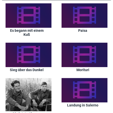
Es begann mit einem
Paisa
Kuß
Sieg über das Dunkel
Morituri
Landung in Salerno