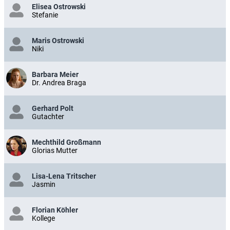
Elisea Ostrowski
Stefanie
Maris Ostrowski
Niki
Barbara Meier
Dr. Andrea Braga
Gerhard Polt
Gutachter
Mechthild Großmann
Glorias Mutter
Lisa-Lena Tritscher
Jasmin
Florian Köhler
Kollege