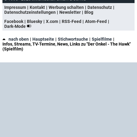
Impressum
Kontakt
Werbung schalten
Datenschutz
Datenschutzeinstellungen
Newsletter
Blog
Facebook
Bluesky
X.com
RSS-Feed
Atom-Feed
Dark-Mode
nach oben
Hauptseite
Stichwortsuche
Spielfilme
Infos, Streams, TV-Termine, News, Links zu "Der Onkel - The Hawk"
(Spielfilm)