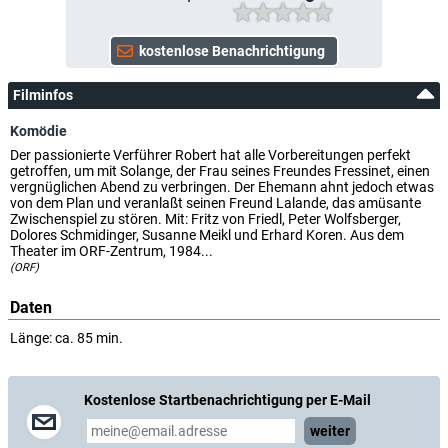
Filminfos
Komödie
Der passionierte Verführer Robert hat alle Vorbereitungen perfekt
getroffen, um mit Solange, der Frau seines Freundes Fressinet, einen
vergnüglichen Abend zu verbringen. Der Ehemann ahnt jedoch etwas
von dem Plan und veranlaßt seinen Freund Lalande, das amüsante
Zwischenspiel zu stören. Mit: Fritz von Friedl, Peter Wolfsberger,
Dolores Schmidinger, Susanne Meikl und Erhard Koren. Aus dem
Theater im ORF-Zentrum, 1984...
(ORF)
Daten
Länge: ca. 85 min.
Kostenlose Startbenachrichtigung per E-Mail
weiter