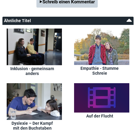
Schreib einen Kommentar
Ähnliche Titel
Empathie - Stumme
Inklusion - gemeinsam
Schreie
anders
Auf der Flucht
Dyslexie – Der Kampf
mit den Buchstaben