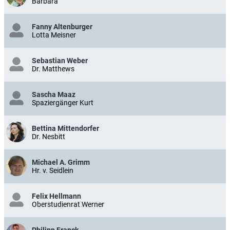
Barbara
Fanny Altenburger
Lotta Meisner
Sebastian Weber
Dr. Matthews
Sascha Maaz
Spaziergänger Kurt
Bettina Mittendorfer
Dr. Nesbitt
Michael A. Grimm
Hr. v. Seidlein
Felix Hellmann
Oberstudienrat Werner