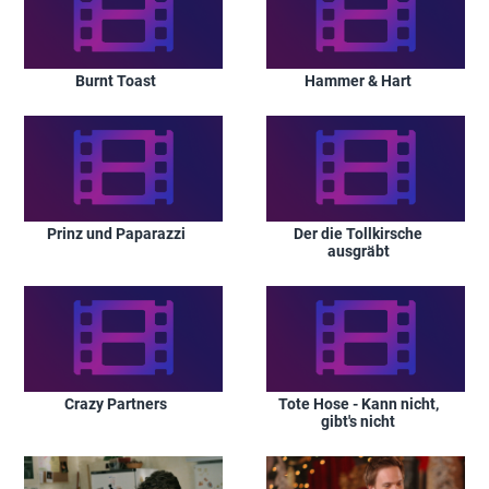
Burnt Toast
Hammer & Hart
Prinz und Paparazzi
Der die Tollkirsche
ausgräbt
Crazy Partners
Tote Hose - Kann nicht,
gibt's nicht