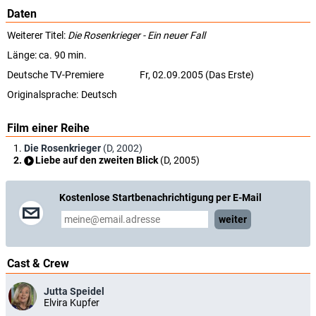
Daten
Weiterer Titel:
Die Rosenkrieger - Ein neuer Fall
Länge: ca. 90 min.
Deutsche TV-Premiere
Fr, 02.09.2005 (Das Erste)
Originalsprache:
Deutsch
Film einer Reihe
Die Rosenkrieger
(D, 2002)
Liebe auf den zweiten Blick
(D, 2005)
Kostenlose Startbenachrichtigung per E-Mail
weiter
Cast & Crew
Jutta Speidel
Elvira Kupfer