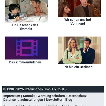
Wir sehen uns bei
Vollmond
Ein Geschenk des
Himmels
Das Zimmermädchen
Ich bin ein Berliner
© 1998 - 2026 imfernsehen GmbH & Co. KG
Impressum
Kontakt
Werbung schalten
Datenschutz
Datenschutzeinstellungen
Newsletter
Blog