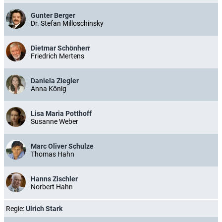
Gunter Berger
Dr. Stefan Milloschinsky
Dietmar Schönherr
Friedrich Mertens
Daniela Ziegler
Anna König
Lisa Maria Potthoff
Susanne Weber
Marc Oliver Schulze
Thomas Hahn
Hanns Zischler
Norbert Hahn
Regie:
Ulrich Stark