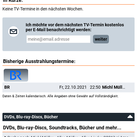
In Kürze:
Keine TV-Termine in den nächsten Wochen.
Ich möchte vor dem nächsten TV-Termin kostenlos
per E-Mail benachrichtigt werden:
weiter
Bisherige Ausstrahlungstermine:
BR
Fr, 22.10.2021
22:50
Michl Müller - Alles Müller - Alles Lieder 2021
Daten & Zeiten kalendarisch. Alle Angaben ohne Gewähr auf Vollständigkeit.
DVDs, Blu-ray-Discs, Bücher
DVDs, Blu-ray-Discs, Soundtracks, Bücher und mehr...