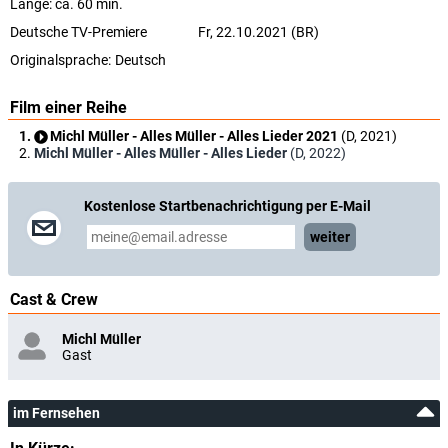
Länge: ca. 60 min.
Deutsche TV-Premiere
Fr, 22.10.2021 (BR)
Originalsprache:
Deutsch
Film einer Reihe
Michl Müller - Alles Müller - Alles Lieder 2021
(D, 2021)
Michl Müller - Alles Müller - Alles Lieder
(D, 2022)
Kostenlose Startbenachrichtigung per E-Mail
weiter
Cast & Crew
Michl Müller
Gast
im Fernsehen