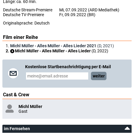
Länge: ca. 60 min.
Deutsche Stream-Premiere
Mi, 07.09.2022 (ARD Mediathek)
Deutsche TV-Premiere
Fr, 09.09.2022 (BR)
Originalsprache:
Deutsch
Film einer Reihe
Michl Müller - Alles Müller - Alles Lieder 2021
(D, 2021)
Michl Müller - Alles Müller - Alles Lieder
(D, 2022)
Kostenlose Startbenachrichtigung per E-Mail
weiter
Cast & Crew
Michl Müller
Gast
im Fernsehen