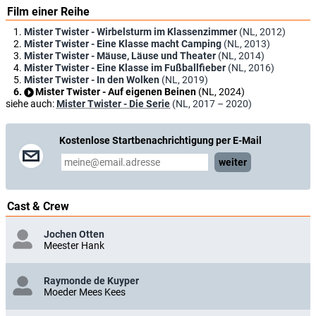
Film einer Reihe
Mister Twister - Wirbelsturm im Klassenzimmer
(NL, 2012)
Mister Twister - Eine Klasse macht Camping
(NL, 2013)
Mister Twister - Mäuse, Läuse und Theater
(NL, 2014)
Mister Twister - Eine Klasse im Fußballfieber
(NL, 2016)
Mister Twister - In den Wolken
(NL, 2019)
Mister Twister - Auf eigenen Beinen
(NL, 2024)
siehe auch:
Mister Twister - Die Serie
(NL, 2017 – 2020)
Kostenlose Startbenachrichtigung per E-Mail
weiter
Cast & Crew
Jochen Otten
Meester Hank
Raymonde de Kuyper
Moeder Mees Kees