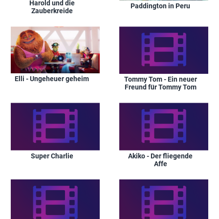
Harold und die
Paddington in Peru
Zauberkreide
Elli - Ungeheuer geheim
Tommy Tom - Ein neuer
Freund für Tommy Tom
Super Charlie
Akiko - Der fliegende
Affe