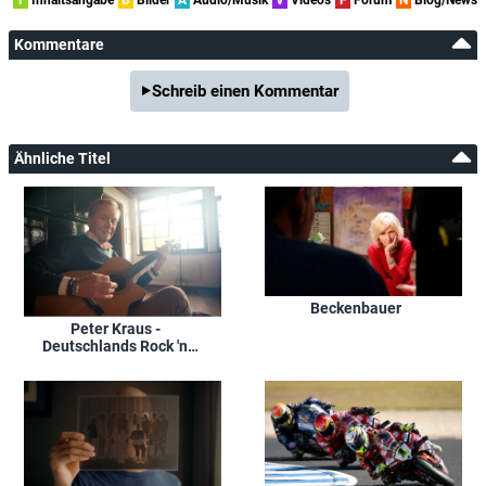
Kommentare
Schreib einen Kommentar
Ähnliche Titel
Beckenbauer
Peter Kraus -
Deutschlands Rock 'n'
Roll Legende