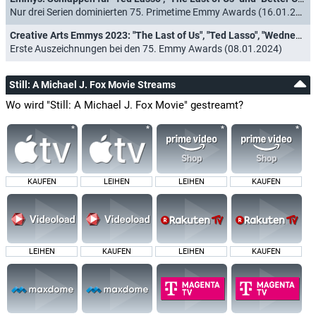
Nur drei Serien dominierten 75. Primetime Emmy Awards (16.01.2024)
Creative Arts Emmys 2023: "The Last of Us", "Ted Lasso", "Wednesday" und "The Bear" räumen ab
Erste Auszeichnungen bei den 75. Emmy Awards (08.01.2024)
Still: A Michael J. Fox Movie Streams
Wo wird "Still: A Michael J. Fox Movie" gestreamt?
KAUFEN
LEIHEN
LEIHEN
KAUFEN
LEIHEN
KAUFEN
LEIHEN
KAUFEN