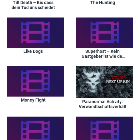
Till Death – Bis dass
The Hunting
dein Tod uns scheidet
Like Dogs
Superhost – Kein
Gastgeber ist wie der
andere
Money Fight
Paranormal Activity:
Verwandtschaftsverhältnisse