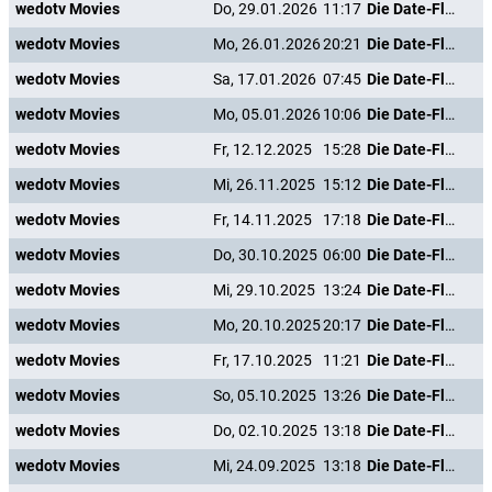
wedotv Movies
Do, 29.01.2026
11:17
Die Date-Flüsterin
wedotv Movies
Mo, 26.01.2026
20:21
Die Date-Flüsterin
wedotv Movies
Sa, 17.01.2026
07:45
Die Date-Flüsterin
wedotv Movies
Mo, 05.01.2026
10:06
Die Date-Flüsterin
wedotv Movies
Fr, 12.12.2025
15:28
Die Date-Flüsterin
wedotv Movies
Mi, 26.11.2025
15:12
Die Date-Flüsterin
wedotv Movies
Fr, 14.11.2025
17:18
Die Date-Flüsterin
wedotv Movies
Do, 30.10.2025
06:00
Die Date-Flüsterin
wedotv Movies
Mi, 29.10.2025
13:24
Die Date-Flüsterin
wedotv Movies
Mo, 20.10.2025
20:17
Die Date-Flüsterin
wedotv Movies
Fr, 17.10.2025
11:21
Die Date-Flüsterin
wedotv Movies
So, 05.10.2025
13:26
Die Date-Flüsterin
wedotv Movies
Do, 02.10.2025
13:18
Die Date-Flüsterin
wedotv Movies
Mi, 24.09.2025
13:18
Die Date-Flüsterin