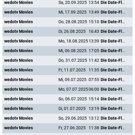
wedotv Movies
Sa, 20.09.2025
13:54
Die Date-Flüsterin
wedotv Movies
Mi, 17.09.2025
13:49
Die Date-Flüsterin
wedotv Movies
Do, 28.08.2025
15:10
Die Date-Flüsterin
wedotv Movies
Di, 26.08.2025
16:43
Die Date-Flüsterin
wedotv Movies
Mo, 18.08.2025
13:39
Die Date-Flüsterin
wedotv Movies
Mi, 06.08.2025
17:05
Die Date-Flüsterin
wedotv Movies
Do, 31.07.2025
11:42
Die Date-Flüsterin
wedotv Movies
Fr, 11.07.2025
11:35
Die Date-Flüsterin
wedotv Movies
Mi, 09.07.2025
07:55
Die Date-Flüsterin
wedotv Movies
Mo, 07.07.2025
06:00
Die Date-Flüsterin
wedotv Movies
So, 06.07.2025
15:14
Die Date-Flüsterin
wedotv Movies
Di, 01.07.2025
13:19
Die Date-Flüsterin
wedotv Movies
So, 29.06.2025
13:12
Die Date-Flüsterin
wedotv Movies
Fr, 27.06.2025
11:38
Die Date-Flüsterin