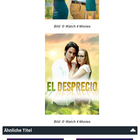
.
Bild: © Watch 4 Movies
.
Bild: © Watch 4 Movies
Ähnliche Titel