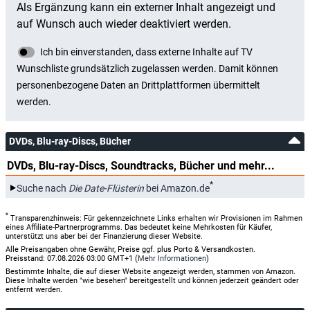
DVDs, Blu-ray-Discs, Bücher
DVDs, Blu-ray-Discs, Soundtracks, Bücher und mehr...
*
Suche nach
Die Date-Flüsterin
bei Amazon.de
*
Transparenzhinweis: Für gekennzeichnete Links erhalten wir Provisionen im Rahmen
eines Affiliate-Partnerprogramms. Das bedeutet keine Mehrkosten für Käufer,
unterstützt uns aber bei der Finanzierung dieser Website.
Alle Preisangaben ohne Gewähr, Preise ggf. plus Porto & Versandkosten.
Preisstand: 07.08.2026 03:00 GMT+1 (
Mehr Informationen
)
Bestimmte Inhalte, die auf dieser Website angezeigt werden, stammen von Amazon.
Diese Inhalte werden "wie besehen" bereitgestellt und können jederzeit geändert oder
entfernt werden.