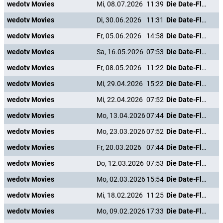
wedotv Movies
Mi, 08.07.2026
11:39
Die Date-Flüsterin
wedotv Movies
Di, 30.06.2026
11:31
Die Date-Flüsterin
wedotv Movies
Fr, 05.06.2026
14:58
Die Date-Flüsterin
wedotv Movies
Sa, 16.05.2026
07:53
Die Date-Flüsterin
wedotv Movies
Fr, 08.05.2026
11:22
Die Date-Flüsterin
wedotv Movies
Mi, 29.04.2026
15:22
Die Date-Flüsterin
wedotv Movies
Mi, 22.04.2026
07:52
Die Date-Flüsterin
wedotv Movies
Mo, 13.04.2026
07:44
Die Date-Flüsterin
wedotv Movies
Mo, 23.03.2026
07:52
Die Date-Flüsterin
wedotv Movies
Fr, 20.03.2026
07:44
Die Date-Flüsterin
wedotv Movies
Do, 12.03.2026
07:53
Die Date-Flüsterin
wedotv Movies
Mo, 02.03.2026
15:54
Die Date-Flüsterin
wedotv Movies
Mi, 18.02.2026
11:25
Die Date-Flüsterin
wedotv Movies
Mo, 09.02.2026
17:33
Die Date-Flüsterin