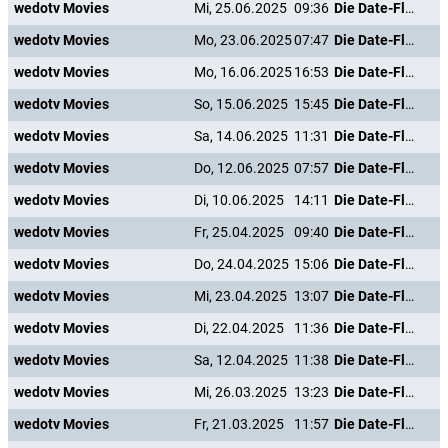
wedotv Movies
Mi, 25.06.2025
09:36
Die Date-Flüsterin
wedotv Movies
Mo, 23.06.2025
07:47
Die Date-Flüsterin
wedotv Movies
Mo, 16.06.2025
16:53
Die Date-Flüsterin
wedotv Movies
So, 15.06.2025
15:45
Die Date-Flüsterin
wedotv Movies
Sa, 14.06.2025
11:31
Die Date-Flüsterin
wedotv Movies
Do, 12.06.2025
07:57
Die Date-Flüsterin
wedotv Movies
Di, 10.06.2025
14:11
Die Date-Flüsterin
wedotv Movies
Fr, 25.04.2025
09:40
Die Date-Flüsterin
wedotv Movies
Do, 24.04.2025
15:06
Die Date-Flüsterin
wedotv Movies
Mi, 23.04.2025
13:07
Die Date-Flüsterin
wedotv Movies
Di, 22.04.2025
11:36
Die Date-Flüsterin
wedotv Movies
Sa, 12.04.2025
11:38
Die Date-Flüsterin
wedotv Movies
Mi, 26.03.2025
13:23
Die Date-Flüsterin
wedotv Movies
Fr, 21.03.2025
11:57
Die Date-Flüsterin