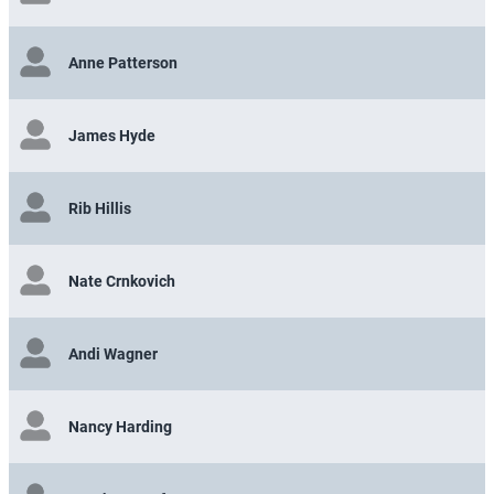
Anne Patterson
James Hyde
Rib Hillis
Nate Crnkovich
Andi Wagner
Nancy Harding