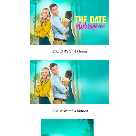
.
Bild: © Watch 4 Movies
.
Bild: © Watch 4 Movies