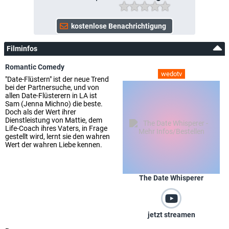
Filminfos
Romantic Comedy
wedotv
"Date-Flüstern" ist der neue Trend
bei der Partnersuche, und von
allen Date-Flüsterern in LA ist
Sam (Jenna Michno) die beste.
Doch als der Wert ihrer
Dienstleistung von Mattie, dem
Life-Coach ihres Vaters, in Frage
gestellt wird, lernt sie den wahren
Wert der wahren Liebe kennen.
The Date Whisperer
jetzt streamen