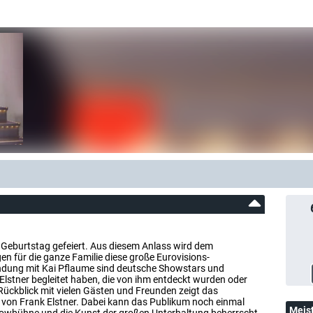
. Geburtstag gefeiert. Aus diesem Anlass wird dem
 für die ganze Familie diese große Eurovisions-
dung mit Kai Pflaume sind deutsche Showstars und
Elstner begleitet haben, die von ihm entdeckt wurden oder
Rückblick mit vielen Gästen und Freunden zeigt das
 von Frank Elstner. Dabei kann das Publikum noch einmal
Meis