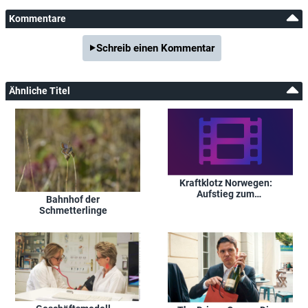
Kommentare
Schreib einen Kommentar
Ähnliche Titel
Kraftklotz Norwegen:
Aufstieg zum
Bahnhof der
Energieproduzenten
Schmetterlinge