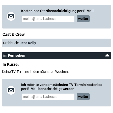
Kostenlose Startbenachrichtigung per E-Mail
weiter
Cast & Crew
Drehbuch:
Jess Kelly
im Fernsehen
In Kürze:
Keine TV-Termine in den nächsten Wochen.
Ich möchte vor dem nächsten TV-Termin kostenlos
per E-Mail benachrichtigt werden:
weiter