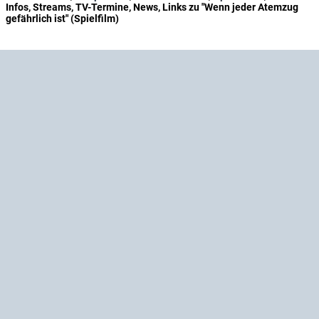
Infos, Streams, TV-Termine, News, Links zu "Wenn jeder Atemzug
gefährlich ist" (Spielfilm)