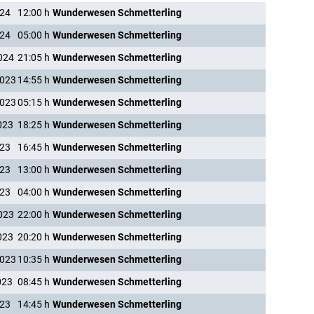
024
12:00
h
Wunderwesen Schmetterling
024
05:00
h
Wunderwesen Schmetterling
024
21:05
h
Wunderwesen Schmetterling
2023
14:55
h
Wunderwesen Schmetterling
2023
05:15
h
Wunderwesen Schmetterling
023
18:25
h
Wunderwesen Schmetterling
023
16:45
h
Wunderwesen Schmetterling
023
13:00
h
Wunderwesen Schmetterling
023
04:00
h
Wunderwesen Schmetterling
023
22:00
h
Wunderwesen Schmetterling
023
20:20
h
Wunderwesen Schmetterling
2023
10:35
h
Wunderwesen Schmetterling
023
08:45
h
Wunderwesen Schmetterling
023
14:45
h
Wunderwesen Schmetterling