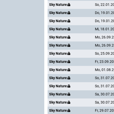
Sky Nature
So, 22.01.2
Sky Nature
Do, 19.01.2
Sky Nature
Do, 19.01.2
Sky Nature
Mi, 18.01.2
Sky Nature
Mo, 26.09.
Sky Nature
Mo, 26.09.
Sky Nature
So, 25.09.2
Sky Nature
Fr, 23.09.2
Sky Nature
Mo, 01.08.
Sky Nature
So, 31.07.2
Sky Nature
So, 31.07.2
Sky Nature
Sa, 30.07.2
Sky Nature
Sa, 30.07.2
Sky Nature
Fr, 29.07.2