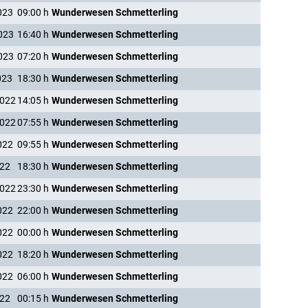
023
09:00
h
Wunderwesen Schmetterling
023
16:40
h
Wunderwesen Schmetterling
023
07:20
h
Wunderwesen Schmetterling
023
18:30
h
Wunderwesen Schmetterling
2022
14:05
h
Wunderwesen Schmetterling
2022
07:55
h
Wunderwesen Schmetterling
022
09:55
h
Wunderwesen Schmetterling
022
18:30
h
Wunderwesen Schmetterling
2022
23:30
h
Wunderwesen Schmetterling
022
22:00
h
Wunderwesen Schmetterling
022
00:00
h
Wunderwesen Schmetterling
022
18:20
h
Wunderwesen Schmetterling
022
06:00
h
Wunderwesen Schmetterling
022
00:15
h
Wunderwesen Schmetterling