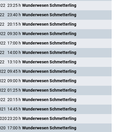
022
23:25
h
Wunderwesen Schmetterling
022
23:40
h
Wunderwesen Schmetterling
022
20:15
h
Wunderwesen Schmetterling
022
09:30
h
Wunderwesen Schmetterling
022
17:00
h
Wunderwesen Schmetterling
022
14:00
h
Wunderwesen Schmetterling
022
13:10
h
Wunderwesen Schmetterling
022
09:45
h
Wunderwesen Schmetterling
022
09:00
h
Wunderwesen Schmetterling
022
01:25
h
Wunderwesen Schmetterling
022
20:15
h
Wunderwesen Schmetterling
021
14:45
h
Wunderwesen Schmetterling
2020
23:20
h
Wunderwesen Schmetterling
020
17:00
h
Wunderwesen Schmetterling