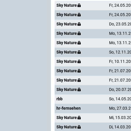
Sky Nature
Fr, 24.05.2
Sky Nature
Fr, 24.05.2
Sky Nature
Do, 23.05.2
Sky Nature
Mo, 13.11.
Sky Nature
Mo, 13.11.
Sky Nature
So, 12.11.2
Sky Nature
Fr, 10.11.2
Sky Nature
Fr, 21.07.2
Sky Nature
Fr, 21.07.2
Sky Nature
Do, 20.07.2
rbb
So, 14.05.2
hr-fernsehen
Mo, 27.03.
Sky Nature
Mi, 15.03.2
Sky Nature
Di, 14.03.2