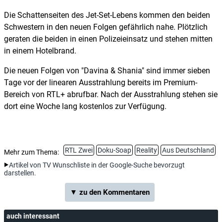
Die Schattenseiten des Jet-Set-Lebens kommen den beiden
Schwestern in den neuen Folgen gefährlich nahe. Plötzlich
geraten die beiden in einen Polizeieinsatz und stehen mitten
in einem Hotelbrand.
Die neuen Folgen von "Davina & Shania" sind immer sieben
Tage vor der linearen Ausstrahlung bereits im Premium-
Bereich von RTL+ abrufbar. Nach der Ausstrahlung stehen sie
dort eine Woche lang kostenlos zur Verfügung.
RTL Zwei
Doku-Soap
Reality
Aus Deutschland
Mehr zum Thema:
Artikel von TV Wunschliste in der Google-Suche bevorzugt
darstellen.
▼ zu den Kommentaren
auch interessant