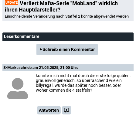
Verliert Mafia-Serie "MobLand" wirklich
UPDATE
ihren Hauptdarsteller?
Einschneidende Veränderung nach Staffel 2 könnte abgewendet werden
Leserkommentare
Schreib einen Kommentar
S-Markt
schrieb am 21.05.2025, 21.00 Uhr:
konnte mich nicht mal durch die erste folge quälen.
grauenvoll generisch, so überraschend wie ein
billyregal. wurde das später noch besser, oder
woher kommen die 4 staffeln?
Antworten