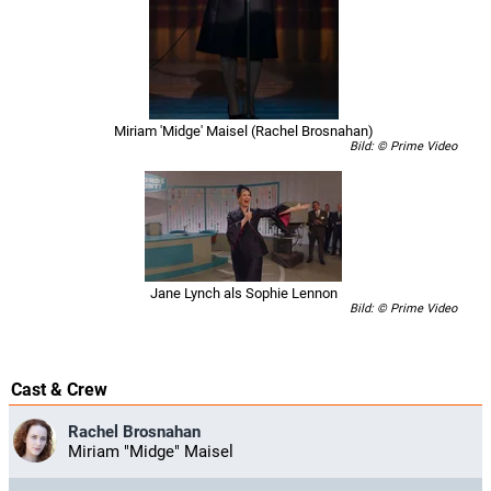
Miriam 'Midge' Maisel (Rachel Brosnahan)
Bild: © Prime Video
Jane Lynch als Sophie Lennon
Bild: © Prime Video
Cast & Crew
Rachel Brosnahan
Miriam "Midge" Maisel