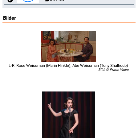
Bilder
L-R: Rose Weissman (Marin Hinkle), Abe Weissman (Tony Shalhoub)
Bild: © Prime Video