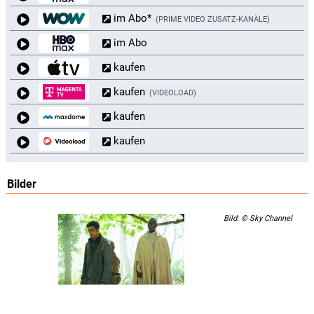
im Abo*
PRIME VIDEO ZUSATZ-KANÄLE
im Abo
kaufen
kaufen
VIDEOLOAD
kaufen
kaufen
Bilder
Bild: © Sky Channel