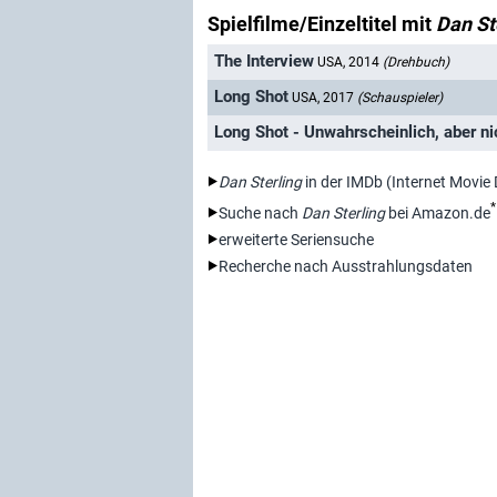
Spielfilme/Einzeltitel mit
Dan St
The Interview
USA, 2014
(Drehbuch)
Long Shot
USA, 2017
(Schauspieler)
Long Shot - Unwahrscheinlich, aber n
Dan Sterling
in der IMDb (Internet Movie
*
Suche nach
Dan Sterling
bei Amazon.de
erweiterte Seriensuche
Recherche nach Ausstrahlungsdaten