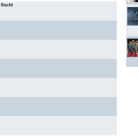
 Recht