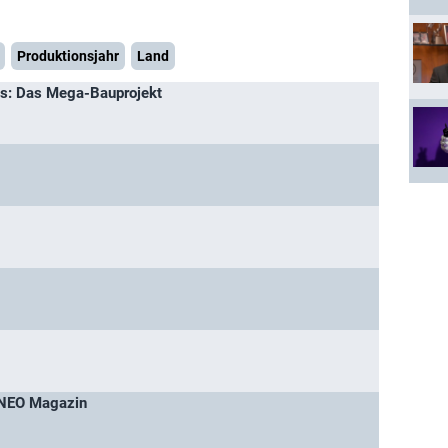
Produktionsjahr
Land
es: Das Mega-Bauprojekt
 NEO Magazin