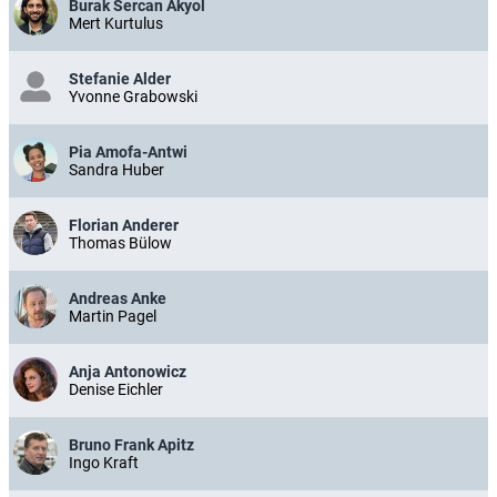
Burak Sercan Akyol
Mert Kurtulus
Stefanie Alder
Yvonne Grabowski
Pia Amofa-Antwi
Sandra Huber
Florian Anderer
Thomas Bülow
Andreas Anke
Martin Pagel
Anja Antonowicz
Denise Eichler
Bruno Frank Apitz
Ingo Kraft