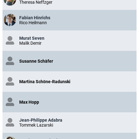
Theresa Neffzger
Fabian Hinrichs
Rico Heilmann
Murat Seven
Malik Demir
Susanne Schäfer
Martina Schöne-Radunski
Max Hopp
Jean-Philippe Adabra
Tommek Lazarski