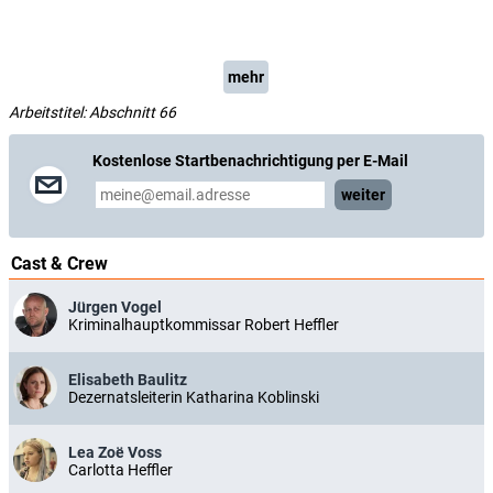
mehr
Arbeitstitel: Abschnitt 66
Kostenlose Startbenachrichtigung per E-Mail
weiter
Cast & Crew
Jürgen Vogel
Kriminalhauptkommissar Robert Heffler
Elisabeth Baulitz
Dezernatsleiterin Katharina Koblinski
Lea Zoë Voss
Carlotta Heffler