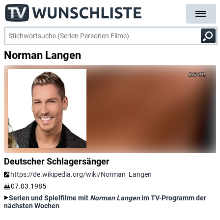
Norman Langen
RTL
Deutscher Schlagersänger
https://de.wikipedia.org/wiki/Norman_Langen
07.03.1985
Serien und Spielfilme mit
Norman Langen
im TV-Programm der
nächsten Wochen