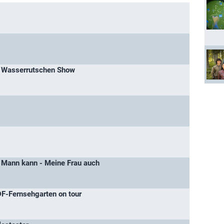
e Wasserrutschen Show
 Mann kann - Meine Frau auch
F-Fernsehgarten on tour