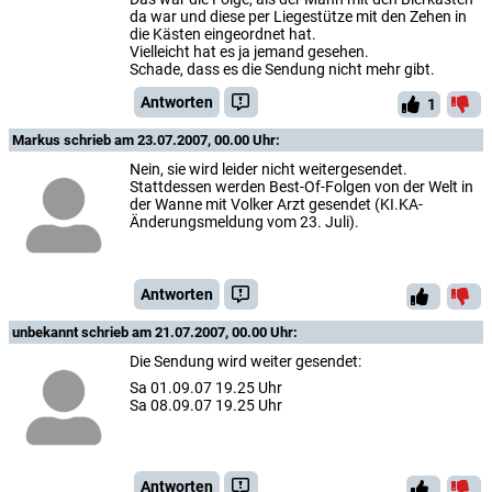
da war und diese per Liegestütze mit den Zehen in
die Kästen eingeordnet hat.
Vielleicht hat es ja jemand gesehen.
Schade, dass es die Sendung nicht mehr gibt.
Antworten
1
Markus
schrieb am 23.07.2007, 00.00 Uhr:
Nein, sie wird leider nicht weitergesendet.
Stattdessen werden Best-Of-Folgen von der Welt in
der Wanne mit Volker Arzt gesendet (KI.KA-
Änderungsmeldung vom 23. Juli).
Antworten
unbekannt
schrieb am 21.07.2007, 00.00 Uhr:
Die Sendung wird weiter gesendet:
Sa 01.09.07 19.25 Uhr
Sa 08.09.07 19.25 Uhr
Antworten