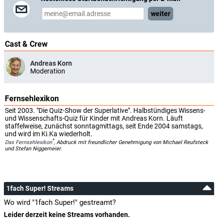
weiter
Cast & Crew
Andreas Korn
Moderation
Fernsehlexikon
Seit 2003. "Die Quiz-Show der Superlative". Halbstündiges Wissens-
und Wissenschafts-Quiz für Kinder mit Andreas Korn. Läuft
staffelweise, zunächst sonntagmittags, seit Ende 2004 samstags,
und wird im Ki.Ka wiederholt.
*
Das Fernsehlexikon
, Abdruck mit freundlicher Genehmigung von Michael Reufsteck
und Stefan Niggemeier.
1fach Super! Streams
Wo wird "1fach Super!" gestreamt?
Leider derzeit keine Streams vorhanden.