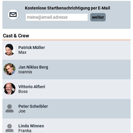
Kostenlose Startbenachrichtigung per E-Mail
weiter
Cast & Crew
Patrick Müller
Max
Jan Niklas Berg
Ioannis
Vittorio Alfieri
Boss
Peter Scheibler
Joe
Linda Winnes
Franka