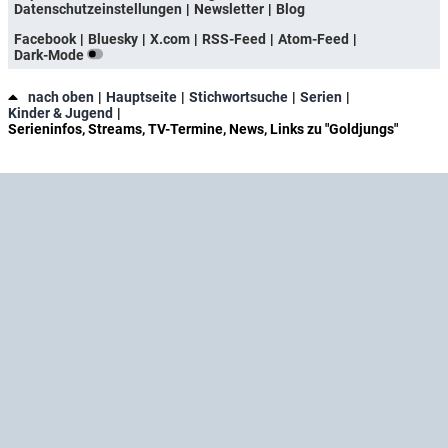
Datenschutzeinstellungen
Newsletter
Blog
Facebook
Bluesky
X.com
RSS-Feed
Atom-Feed
Dark-Mode
nach oben
Hauptseite
Stichwortsuche
Serien
Kinder & Jugend
Serieninfos, Streams, TV-Termine, News, Links zu "Goldjungs"