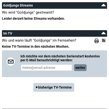
Goldjungs Streams
Wo wird "Goldjungs" gestreamt?
Leider derzeit keine Streams vorhanden.
Im TV
Wo und wann läuft "Goldjungs" im Fernsehen?
Keine TV-Termine in den nächsten Wochen.
Ich möchte vor dem nächsten Serienstart kostenlos
per E-Mail benachrichtigt werden:
weiter
bisherige TV-Termine