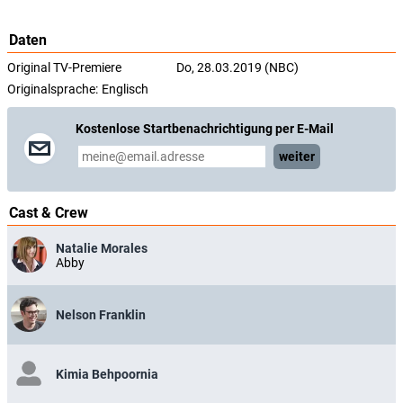
Daten
Original TV-Premiere
Do, 28.03.2019 (NBC)
Originalsprache:
Englisch
Kostenlose Startbenachrichtigung per E-Mail
weiter
Cast & Crew
Natalie Morales
Abby
Nelson Franklin
Kimia Behpoornia