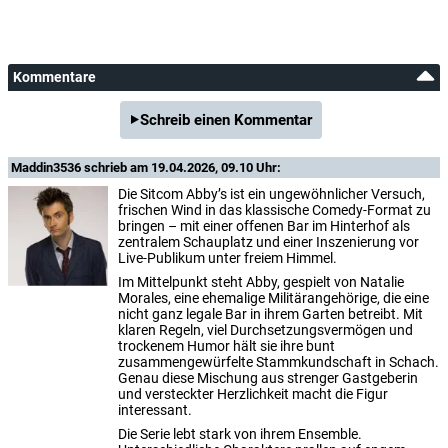
Kommentare
Schreib einen Kommentar
Maddin3536
schrieb am 19.04.2026, 09.10 Uhr:
Die Sitcom Abby’s ist ein ungewöhnlicher Versuch,
frischen Wind in das klassische Comedy-Format zu
bringen – mit einer offenen Bar im Hinterhof als
zentralem Schauplatz und einer Inszenierung vor
Live-Publikum unter freiem Himmel.
Im Mittelpunkt steht Abby, gespielt von Natalie
Morales, eine ehemalige Militärangehörige, die eine
nicht ganz legale Bar in ihrem Garten betreibt. Mit
klaren Regeln, viel Durchsetzungsvermögen und
trockenem Humor hält sie ihre bunt
zusammengewürfelte Stammkundschaft in Schach.
Genau diese Mischung aus strenger Gastgeberin
und versteckter Herzlichkeit macht die Figur
interessant.
Die Serie lebt stark von ihrem Ensemble.