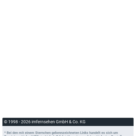
© 1998 - 2026 imfernsehen GmbH & Co. KG
* Bei den mit einem Sternchen gekennzeichneten Links handelt es sich um