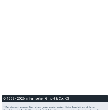
© 1998 - 2026 imfernsehen GmbH & Co. KG
* Bei den mit einem Sternchen gekennzeichneten Links handelt es sich um