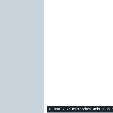
© 1998 - 2026 imfernsehen GmbH & Co. 