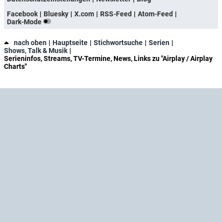
Facebook
Bluesky
X.com
RSS-Feed
Atom-Feed
Dark-Mode
nach oben
Hauptseite
Stichwortsuche
Serien
Shows, Talk & Musik
Serieninfos, Streams, TV-Termine, News, Links zu "Airplay / Airplay
Charts"