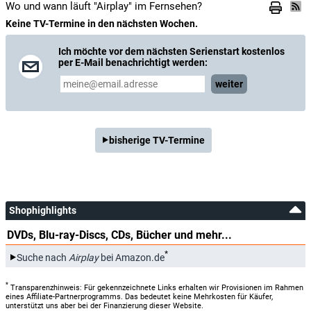
Wo und wann läuft "Airplay" im Fernsehen?
Keine TV-Termine in den nächsten Wochen.
Ich möchte vor dem nächsten Serienstart kostenlos
per E-Mail benachrichtigt werden:
weiter
bisherige TV-Termine
Shophighlights
DVDs, Blu-ray-Discs, CDs, Bücher und mehr...
*
Suche nach
Airplay
bei Amazon.de
*
Transparenzhinweis: Für gekennzeichnete Links erhalten wir Provisionen im Rahmen
eines Affiliate-Partnerprogramms. Das bedeutet keine Mehrkosten für Käufer,
unterstützt uns aber bei der Finanzierung dieser Website.