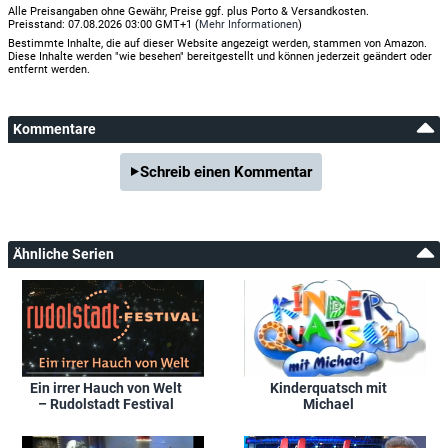
Alle Preisangaben ohne Gewähr, Preise ggf. plus Porto & Versandkosten.
Preisstand: 07.08.2026 03:00 GMT+1 (
Mehr Informationen
)
Bestimmte Inhalte, die auf dieser Website angezeigt werden, stammen von Amazon.
Diese Inhalte werden "wie besehen" bereitgestellt und können jederzeit geändert oder
entfernt werden.
Kommentare
Schreib einen Kommentar
Ähnliche Serien
Ein irrer Hauch von Welt
Kinderquatsch mit
– Rudolstadt Festival
Michael