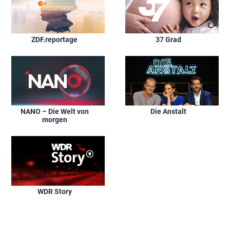
ZDF.reportage
37 Grad
NANO – Die Welt von
Die Anstalt
morgen
WDR Story