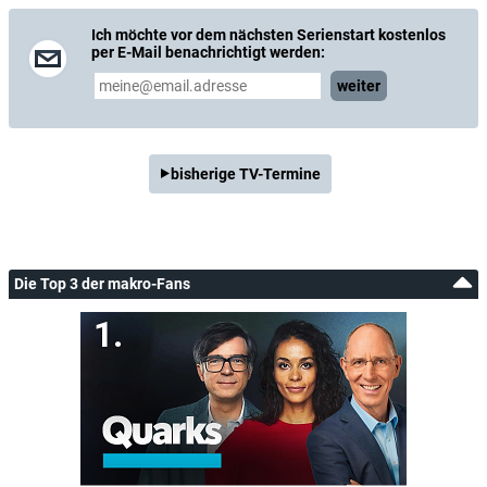
Ich möchte vor dem nächsten Serienstart kostenlos
per E-Mail benachrichtigt werden:
weiter
bisherige TV-Termine
Die Top 3 der makro-Fans