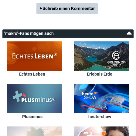
Schreib einen Kommentar
"makro"-Fans mögen auch
Echtes Leben
Erlebnis Erde
Plusminus
heute-show