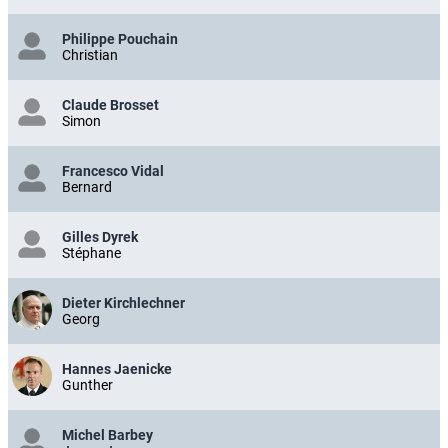
Philippe Pouchain
Christian
Claude Brosset
Simon
Francesco Vidal
Bernard
Gilles Dyrek
Stéphane
Dieter Kirchlechner
Georg
Hannes Jaenicke
Gunther
Michel Barbey