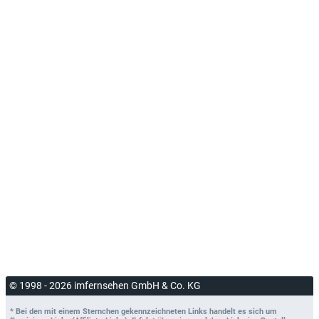
© 1998 - 2026 imfernsehen GmbH & Co. KG
* Bei den mit einem Sternchen gekennzeichneten Links handelt es sich um