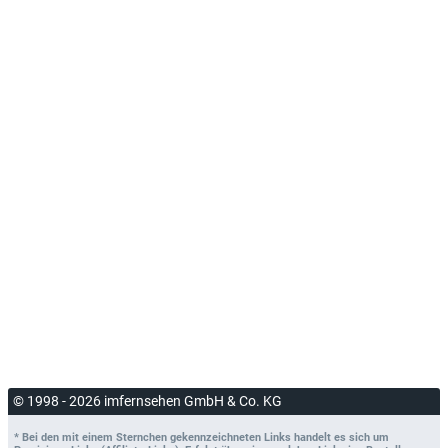
© 1998 - 2026 imfernsehen GmbH & Co. KG
* Bei den mit einem Sternchen gekennzeichneten Links handelt es sich um