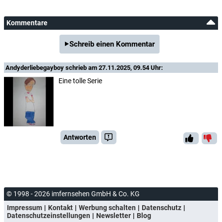
Kommentare
Schreib einen Kommentar
Andyderliebegayboy
schrieb am 27.11.2025, 09.54 Uhr:
Eine tolle Serie
Antworten
© 1998 - 2026 imfernsehen GmbH & Co. KG
Impressum
Kontakt
Werbung schalten
Datenschutz
Datenschutzeinstellungen
Newsletter
Blog