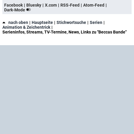
Facebook
Bluesky
X.com
RSS-Feed
Atom-Feed
Dark-Mode
nach oben
Hauptseite
Stichwortsuche
Serien
Animation & Zeichentrick
Serieninfos, Streams, TV-Termine, News, Links zu "Beccas Bande"