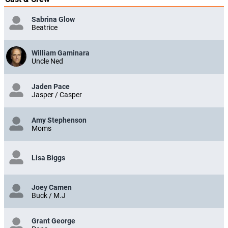
Sabrina Glow
Beatrice
William Gaminara
Uncle Ned
Jaden Pace
Jasper / Casper
Amy Stephenson
Moms
Lisa Biggs
Joey Camen
Buck / M.J
Grant George