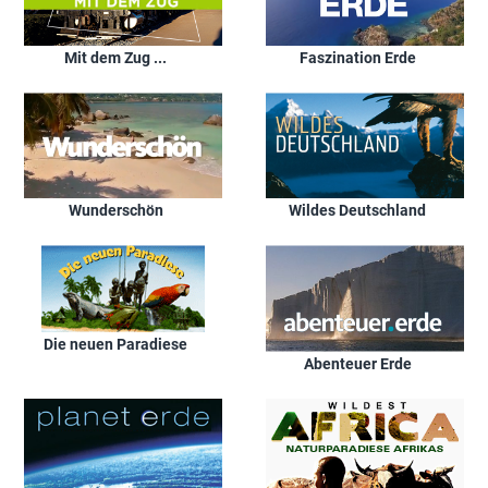
Mit dem Zug ...
Faszination Erde
Wunderschön
Wildes Deutschland
Die neuen Paradiese
Abenteuer Erde