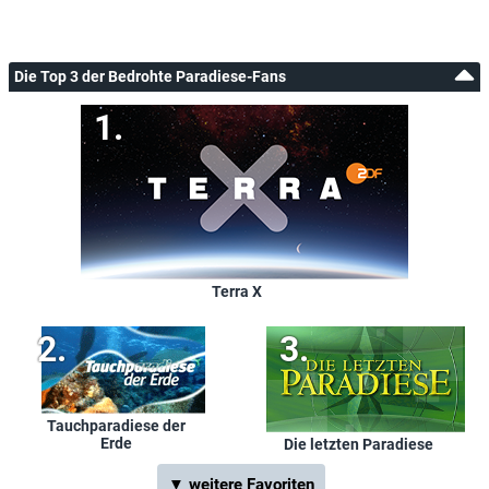
Die Top 3 der Bedrohte Paradiese-Fans
Terra X
Tauchparadiese der
Erde
Die letzten Paradiese
▼ weitere Favoriten