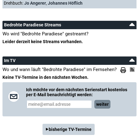
Drehbuch:
Jo Angerer
,
Johannes Höflich
Bedrohte Paradiese Streams
Wo wird "Bedrohte Paradiese" gestreamt?
Leider derzeit keine Streams vorhanden.
Im TV
Wo und wann läuft "Bedrohte Paradiese" im Fernsehen?
Keine TV-Termine in den nächsten Wochen.
Ich möchte vor dem nächsten Serienstart kostenlos
per E-Mail benachrichtigt werden:
weiter
bisherige TV-Termine