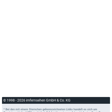
© 1998 - 2026 imfernsehen GmbH & Co. KG
* Bei den mit einem Sternchen gekennzeichneten Links handelt es sich um