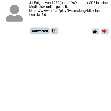
41 Folgen von 1959(!) bis 1969 hat der SRF in seiner
Mediathek online gestellt:
https://www.srf.ch/play/tv/sendung/blick-ins-
tierreich?id
Antworten