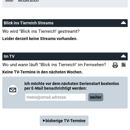
Moderation
Blick ins Tierreich Streams
Wo wird "Blick ins Tierreich" gestreamt?
Leider derzeit keine Streams vorhanden.
Im TV
Wo und wann läuft "Blick ins Tierreich" im Fernsehen?
Keine TV-Termine in den nächsten Wochen.
Ich möchte vor dem nächsten Serienstart kostenlos
per E-Mail benachrichtigt werden:
weiter
bisherige TV-Termine