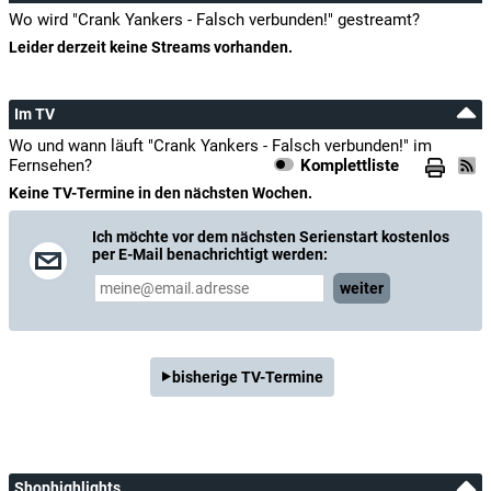
Wo wird "Crank Yankers - Falsch verbunden!" gestreamt?
Leider derzeit keine Streams vorhanden.
Im TV
Wo und wann läuft "Crank Yankers - Falsch verbunden!" im
Fernsehen?
Komplettliste
Keine TV-Termine in den nächsten Wochen.
Ich möchte vor dem nächsten Serienstart kostenlos
per E-Mail benachrichtigt werden:
weiter
bisherige TV-Termine
Shophighlights