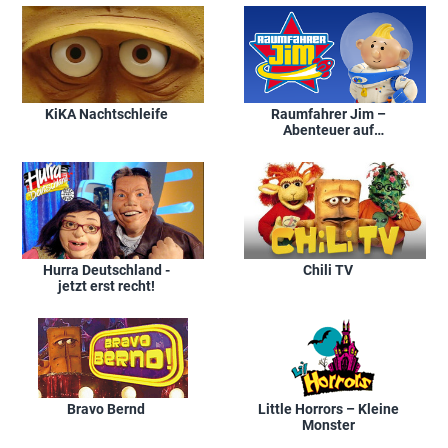
KiKA Nachtschleife
Raumfahrer Jim –
Abenteuer auf
Munaluna
Hurra Deutschland -
Chili TV
jetzt erst recht!
Bravo Bernd
Little Horrors – Kleine
Monster